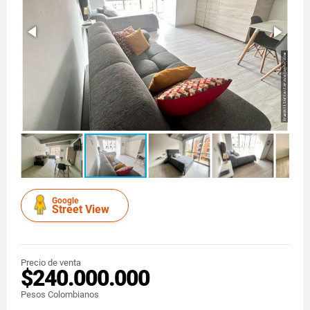
Google
Street View
Precio de venta
$240.000.000
Pesos Colombianos