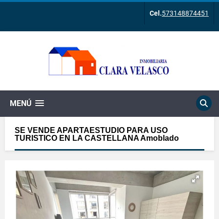
Cel.
573148874451
MENÚ
SE VENDE APARTAESTUDIO PARA USO
TURISTICO EN LA CASTELLANA Amoblado