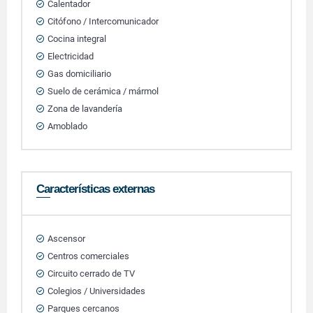
Calentador
Citófono / Intercomunicador
Cocina integral
Electricidad
Gas domiciliario
Suelo de cerámica / mármol
Zona de lavandería
Amoblado
Características externas
Ascensor
Centros comerciales
Circuito cerrado de TV
Colegios / Universidades
Parques cercanos