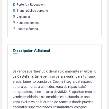
Portería / Recepción
Trans. público cercano
Vigilancia
Zona residencial
Planta eléctrica
Descripción Adicional
Se vende apartaestudio de un solo ambiente en el barrio
La Castellana, tiene permiso para alquilar para turismo,
el apartamento consta de: Cocina integral , el espacio
para la cama, sala comedor, zona de ropas, balcòn,
parqueadero, tiene un àrea de 38M2. El apartamento se
vende amoblado o sin amoblar, esta situado en una
zona exclusiva de la ciudad de Armenia donde puedes
encontrar supermercados, restaurantes, colegios,