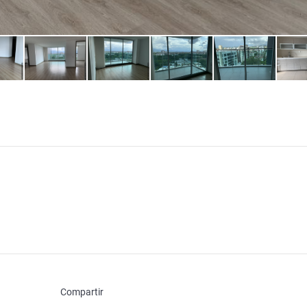
Compartir