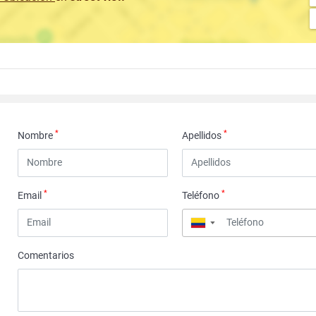
*
*
Nombre
Apellidos
*
*
Email
Teléfono
▼
Comentarios