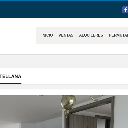
Fa
INICIO
VENTAS
ALQUILERES
PERMUTA
STELLANA