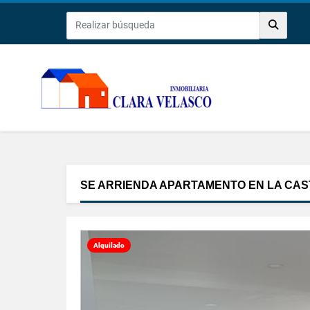
SE ARRIENDA APARTAMENTO EN LA CA
Alquilado