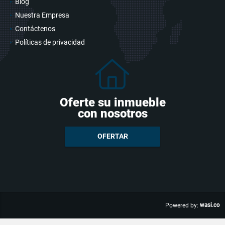
Blog
Nuestra Empresa
Contáctenos
Políticas de privacidad
Oferte su inmueble
con nosotros
OFERTAR
wasi.co
Powered by: