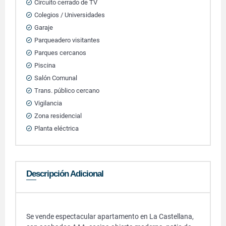
Circuito cerrado de TV
Colegios / Universidades
Garaje
Parqueadero visitantes
Parques cercanos
Piscina
Salón Comunal
Trans. público cercano
Vigilancia
Zona residencial
Planta eléctrica
Descripción Adicional
Se vende espectacular apartamento en La Castellana,