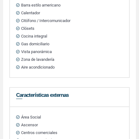
Barra estilo americano
Calentador
Citófono / Intercomunicador
Clósets
Cocina integral
Gas domiciliario
Vista panorámica
Zona de lavandería
Aire acondicionado
Características externas
Área Social
Ascensor
Centros comerciales