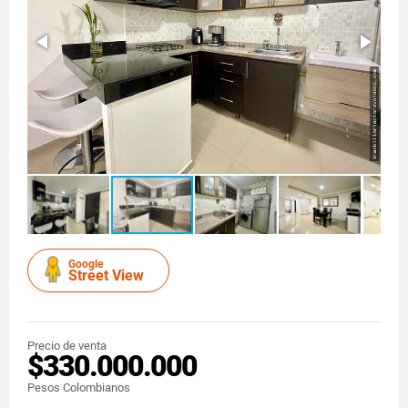
Google
Street View
Precio de venta
$330.000.000
Pesos Colombianos