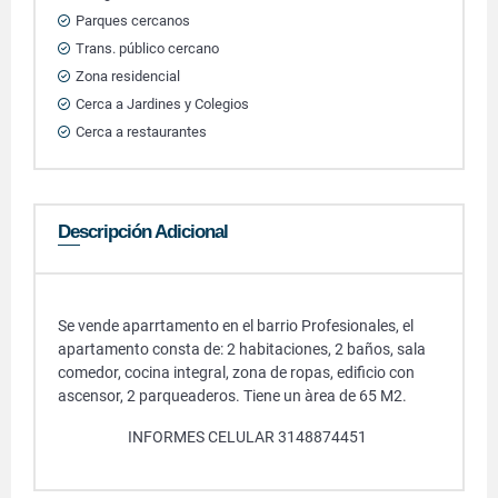
Parques cercanos
Trans. público cercano
Zona residencial
Cerca a Jardines y Colegios
Cerca a restaurantes
Descripción Adicional
Se vende aparrtamento en el barrio Profesionales, el
apartamento consta de: 2 habitaciones, 2 baños, sala
comedor, cocina integral, zona de ropas, edificio con
ascensor, 2 parqueaderos. Tiene un àrea de 65 M2.
INFORMES CELULAR 3148874451