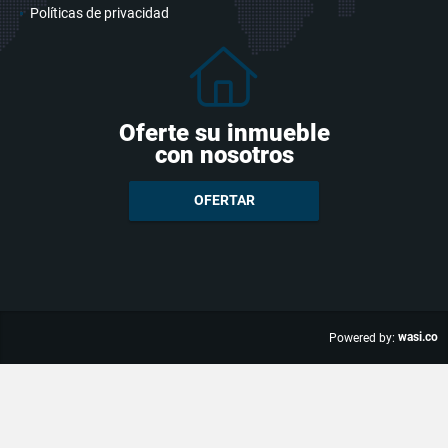
Políticas de privacidad
Oferte su inmueble
con nosotros
OFERTAR
wasi.co
Powered by: