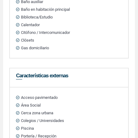
Baño auxiliar
Baño en habitación principal
Biblioteca/Estudio
Calentador
Citófono / Intercomunicador
Clósets
Gas domiciliario
Características externas
Acceso pavimentado
Área Social
Cerca zona urbana
Colegios / Universidades
Piscina
Portería / Recepción