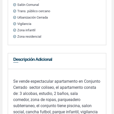
Salón Comunal
Trans. público cercano
Urbanización Cerrada
Vigilancia
Zona infantil
Zona residencial
Descripción Adicional
Se vende espectacular apartamento en Conjunto
Cerrado sector coliseo, el apartamento consta
de: 3 alcobas, estudio, 2 baños, sala
comedor, zona de ropas, parqueadero
subterraneo, el conjunto tiene piscina, salon
social, cancha futbol, parque infantil, vigilancia