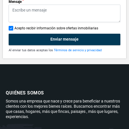
*
Mensaje
Acepto recibir información sobre ofertas inmobiliarias
Enviar mensaje
Al enviar tus datos aceptas los
Términos de servicio y privacidad
QUIÉNES SOMOS
Somos una empresa que nace y crece para beneficiar a nuestros
clientes con los mejores bienes raíces. Buscamos encontrar más
que casas, hogares, más que fincas, paisajes , más que lugares,
experiencias.