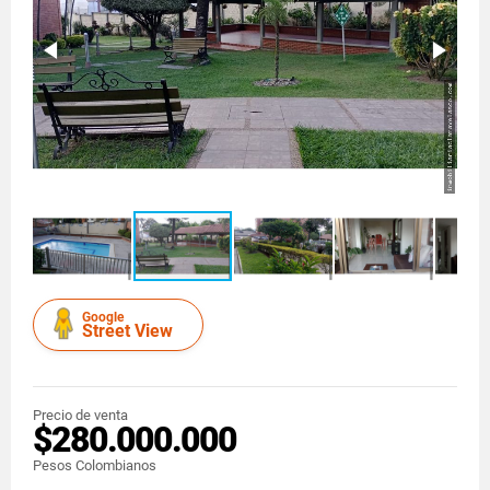
Google
Street View
Precio de venta
$280.000.000
Pesos Colombianos