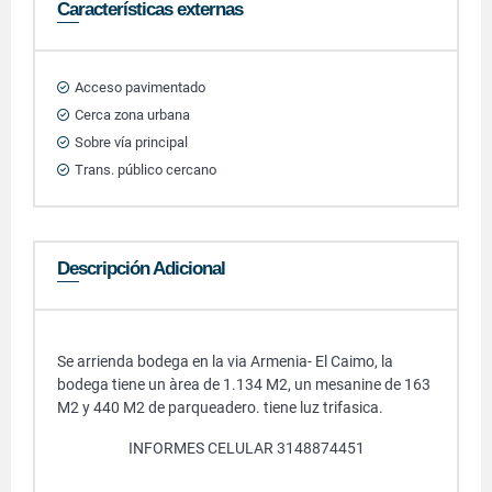
Características externas
Acceso pavimentado
Cerca zona urbana
Sobre vía principal
Trans. público cercano
Descripción Adicional
Se arrienda bodega en la via Armenia- El Caimo, la
bodega tiene un àrea de 1.134 M2, un mesanine de 163
M2 y 440 M2 de parqueadero. tiene luz trifasica.
INFORMES CELULAR 3148874451