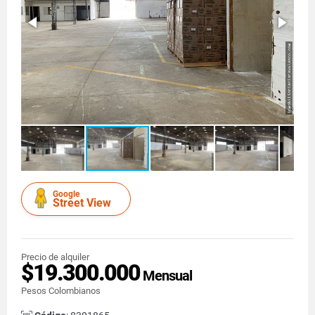
Google
Street View
Precio de alquiler
$19.300.000
Mensual
Pesos Colombianos