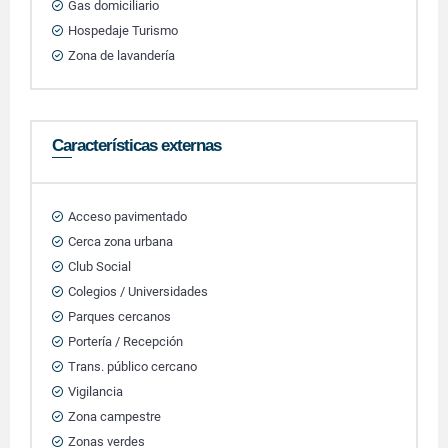
Gas domiciliario
Hospedaje Turismo
Zona de lavandería
Características externas
Acceso pavimentado
Cerca zona urbana
Club Social
Colegios / Universidades
Parques cercanos
Portería / Recepción
Trans. público cercano
Vigilancia
Zona campestre
Zonas verdes