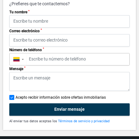
¿Prefieres que te contactemos?
*
Tu nombre
*
Correo electrónico
*
Número de teléfono
▼
*
Mensaje
Acepto recibir información sobre ofertas inmobiliarias
Enviar mensaje
Al enviar tus datos aceptas los
Términos de servicio y privacidad