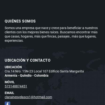
QUIÉNES SOMOS
Somos una empresa que nace y crece para beneficiar a nuestros
clientes con los mejores bienes raíces. Buscamos encontrar más
que casas, hogares, más que fincas, paisajes , más que lugares,
experiencias.
UBICACIÓN Y CONTACTO
UBICACIÓN
Cra.14 Nro. 15N-23 Local 107 Edificio Santa Margarita
Armenia - Quindío - Colombia
MÓVIL
573148874451
EMAIL
clarainesvelasco1@hotmail.com
Facebook