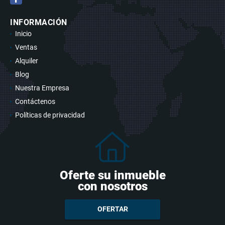
INFORMACIÓN
Inicio
Ventas
Alquiler
Blog
Nuestra Empresa
Contáctenos
Políticas de privacidad
Oferte su inmueble
con nosotros
OFERTAR