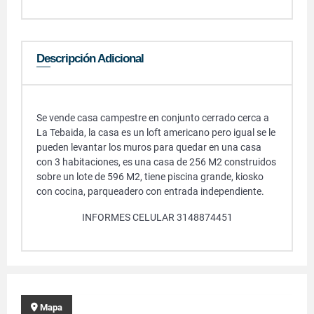
Descripción Adicional
Se vende casa campestre en conjunto cerrado cerca a
La Tebaida, la casa es un loft americano pero igual se le
pueden levantar los muros para quedar en una casa
con 3 habitaciones, es una casa de 256 M2 construidos
sobre un lote de 596 M2, tiene piscina grande, kiosko
con cocina, parqueadero con entrada independiente.
INFORMES CELULAR 3148874451
Mapa