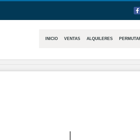
Fa
INICIO
VENTAS
ALQUILERES
PERMUTA