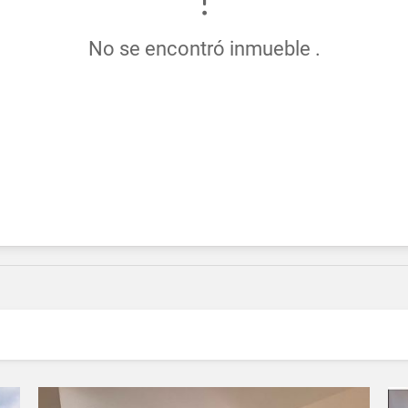
No se encontró inmueble .