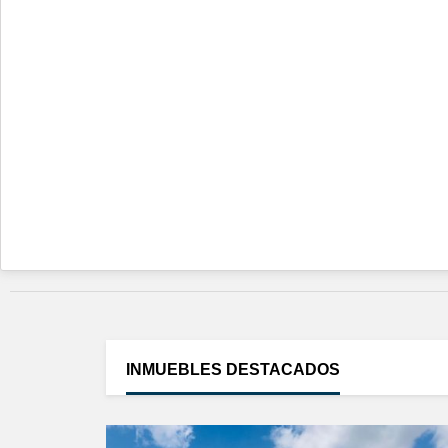
INMUEBLES
DESTACADOS