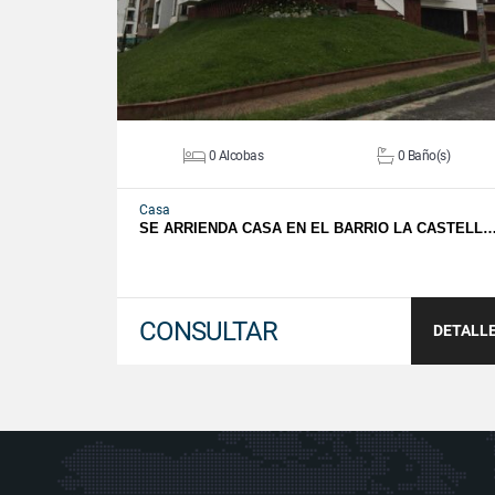
0 Alcobas
0 Baño(s)
Casa
SE ARRIENDA CASA EN EL BARRIO LA CASTELL
CONSULTAR
DETALL