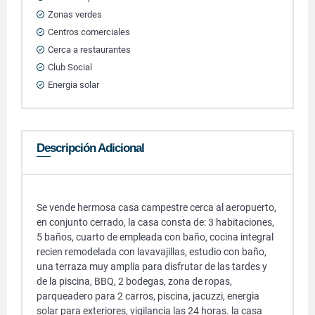
Zonas verdes
Centros comerciales
Cerca a restaurantes
Club Social
Energia solar
Descripción Adicional
Se vende hermosa casa campestre cerca al aeropuerto,
en conjunto cerrado, la casa consta de: 3 habitaciones,
5 baños, cuarto de empleada con baño, cocina integral
recien remodelada con lavavajillas, estudio con baño,
una terraza muy amplia para disfrutar de las tardes y
de la piscina, BBQ, 2 bodegas, zona de ropas,
parqueadero para 2 carros, piscina, jacuzzi, energia
solar para exteriores, vigilancia las 24 horas. la casa