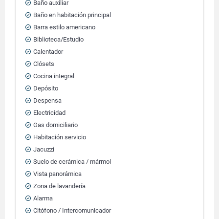
Baño auxiliar
Baño en habitación principal
Barra estilo americano
Biblioteca/Estudio
Calentador
Clósets
Cocina integral
Depósito
Despensa
Electricidad
Gas domiciliario
Habitación servicio
Jacuzzi
Suelo de cerámica / mármol
Vista panorámica
Zona de lavandería
Alarma
Citófono / Intercomunicador