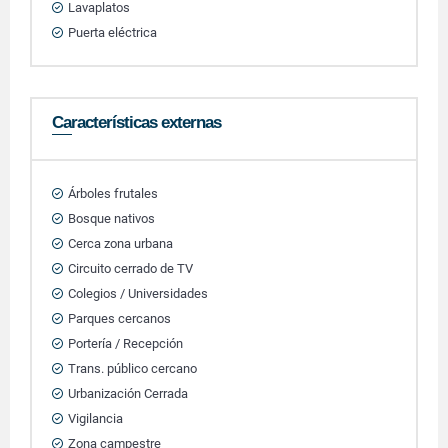
Lavaplatos
Puerta eléctrica
Características externas
Árboles frutales
Bosque nativos
Cerca zona urbana
Circuito cerrado de TV
Colegios / Universidades
Parques cercanos
Portería / Recepción
Trans. público cercano
Urbanización Cerrada
Vigilancia
Zona campestre