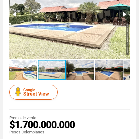
Google
Street View
Precio de venta
$1.700.000.000
Pesos Colombianos