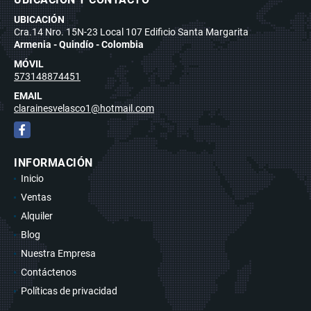
UBICACIÓN
Cra.14 Nro. 15N-23 Local 107 Edificio Santa Margarita
Armenia - Quindío - Colombia
MÓVIL
573148874451
EMAIL
clarainesvelasco1@hotmail.com
Facebook
INFORMACIÓN
Inicio
Ventas
Alquiler
Blog
Nuestra Empresa
Contáctenos
Políticas de privacidad