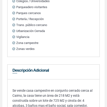
Colegios / Universidades
Parqueadero visitantes
Parques cercanos
Portería / Recepción
Trans. público cercano
Urbanización Cerrada
Vigilancia
Zona campestre
Zonas verdes
Descripción Adicional
Se vende casa campestre en conjunto cerrado cerca al
Caimo, la casa tiene un àrea de 218 M2 y està
construida sobre un lote de 725 M2 y cinsta de: 4
alcobas, 3 baños mas el baño social, sala comedor,