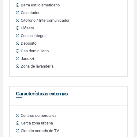
Barra estilo americano
Calentador
Citófono / Intercomunicador
Clósets
Cocina integral
Depósito
Gas domiciliario
Jacuzzi
Zona de lavandería
Características externas
Centros comerciales
Cerca zona urbana
Circuito cerrado de TV