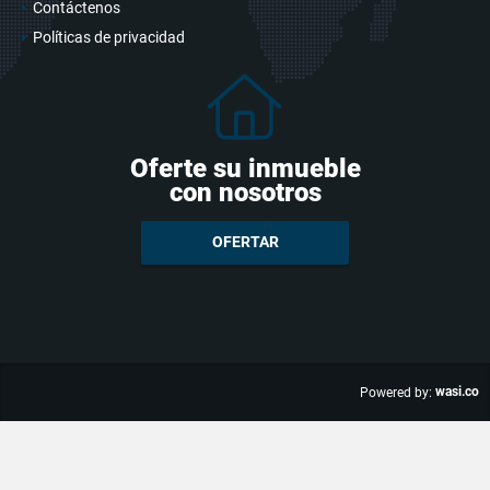
Contáctenos
Políticas de privacidad
Oferte su inmueble
con nosotros
OFERTAR
wasi.co
Powered by: