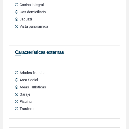
Cocina integral
Gas domiciliario
Jacuzzi
Vista panorámica
Características externas
Árboles frutales
Área Social
Áreas Turísticas
Garaje
Piscina
Trastero