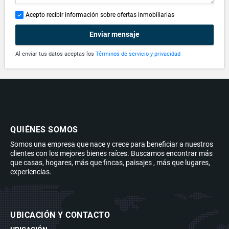
Acepto recibir información sobre ofertas inmobiliarias
Enviar mensaje
Al enviar tus datos aceptas los
Términos de servicio y privacidad
QUIÉNES SOMOS
Somos una empresa que nace y crece para beneficiar a nuestros
clientes con los mejores bienes raíces. Buscamos encontrar más
que casas, hogares, más que fincas, paisajes , más que lugares,
experiencias.
UBICACIÓN Y CONTACTO