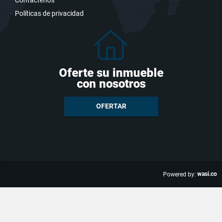
Políticas de privacidad
Oferte su inmueble
con nosotros
OFERTAR
wasi.co
Powered by: