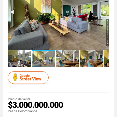
Google
Street View
Precio de venta
$3.000.000.000
Pesos Colombianos