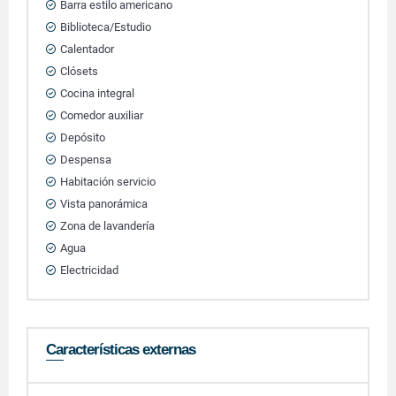
Barra estilo americano
Biblioteca/Estudio
Calentador
Clósets
Cocina integral
Comedor auxiliar
Depósito
Despensa
Habitación servicio
Vista panorámica
Zona de lavandería
Agua
Electricidad
Características externas