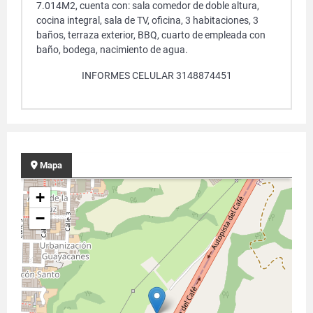
7.014M2, cuenta con: sala comedor de doble altura,
cocina integral, sala de TV, oficina, 3 habitaciones, 3
baños, terraza exterior, BBQ, cuarto de empleada con
baño, bodega, nacimiento de agua.
INFORMES CELULAR 3148874451
Mapa
+
−