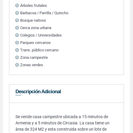
Árboles frutales
Barbacoa / Parrilla / Quincho
Bosque nativos
Cerca zona urbana
Colegios / Universidades
Parques cercanos
Trans. público cercano
Zona campestre
Zonas verdes
Descripción Adicional
Se vende casa campestre ubicada a 15 minutos de
Armenia y a 5 minutos de Circasia. La casa tiene un
àrea de 324 M2 y esta construida sobre un lote de