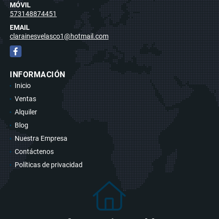
MÓVIL
573148874451
EMAIL
clarainesvelasco1@hotmail.com
Facebook
INFORMACIÓN
Inicio
Ventas
Alquiler
Blog
Nuestra Empresa
Contáctenos
Políticas de privacidad