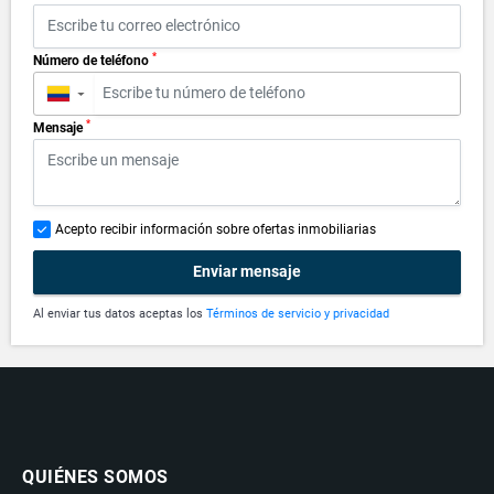
*
Número de teléfono
▼
*
Mensaje
Acepto recibir información sobre ofertas inmobiliarias
Enviar mensaje
Al enviar tus datos aceptas los
Términos de servicio y privacidad
QUIÉNES SOMOS