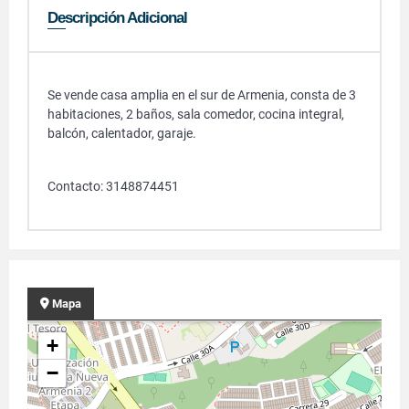
Descripción Adicional
Se vende casa amplia en el sur de Armenia, consta de 3
habitaciones, 2 baños, sala comedor, cocina integral,
balcón, calentador, garaje.
Contacto: 3148874451
Mapa
+
−