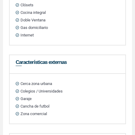
Clósets
Cocina integral
Doble Ventana
Gas domiciliario
Internet
Características externas
Cerca zona urbana
Colegios / Universidades
Garaje
Cancha de futbol
Zona comercial