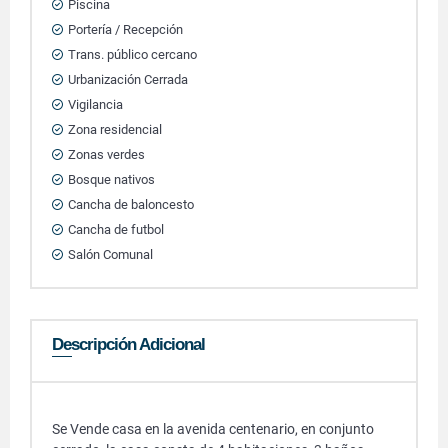
Piscina
Portería / Recepción
Trans. público cercano
Urbanización Cerrada
Vigilancia
Zona residencial
Zonas verdes
Bosque nativos
Cancha de baloncesto
Cancha de futbol
Salón Comunal
Descripción Adicional
Se Vende casa en la avenida centenario, en conjunto