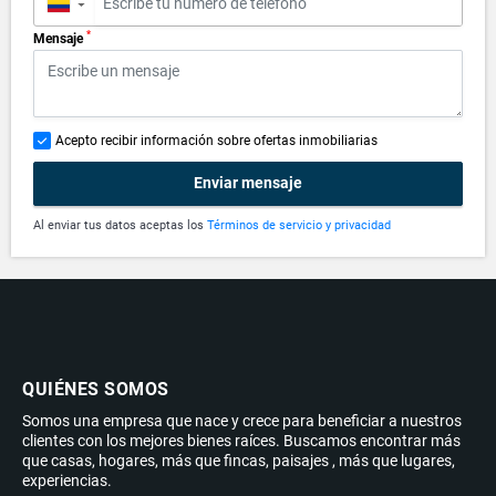
▼
*
Mensaje
Acepto recibir información sobre ofertas inmobiliarias
Enviar mensaje
Al enviar tus datos aceptas los
Términos de servicio y privacidad
QUIÉNES SOMOS
Somos una empresa que nace y crece para beneficiar a nuestros
clientes con los mejores bienes raíces. Buscamos encontrar más
que casas, hogares, más que fincas, paisajes , más que lugares,
experiencias.