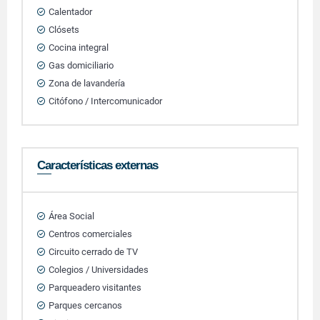
Calentador
Clósets
Cocina integral
Gas domiciliario
Zona de lavandería
Citófono / Intercomunicador
Características externas
Área Social
Centros comerciales
Circuito cerrado de TV
Colegios / Universidades
Parqueadero visitantes
Parques cercanos