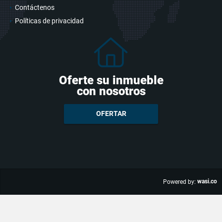
Contáctenos
Políticas de privacidad
Oferte su inmueble
con nosotros
OFERTAR
wasi.co
Powered by: