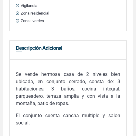
Vigilancia
Zona residencial
Zonas verdes
Descripción Adicional
Se vende hermosa casa de 2 niveles bien
ubicada, en conjunto cerrado, consta de: 3
habitaciones, 3 baños, cocina integral,
parqueadero, terraza amplia y con vista a la
montaña, patio de ropas.
El conjunto cuenta cancha multiple y salon
social.