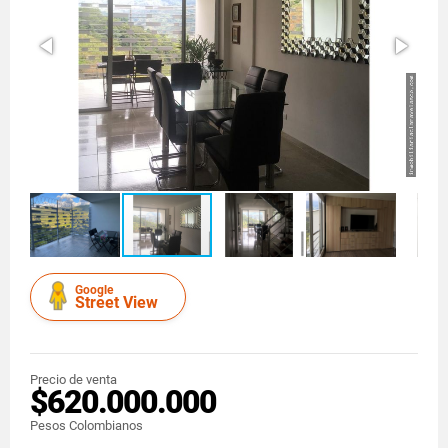
Google
Street View
Precio de venta
$620.000.000
Pesos Colombianos