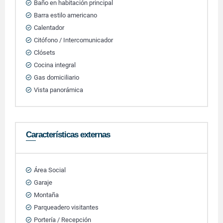
Baño en habitación principal
Barra estilo americano
Calentador
Citófono / Intercomunicador
Clósets
Cocina integral
Gas domiciliario
Vista panorámica
Características externas
Área Social
Garaje
Montaña
Parqueadero visitantes
Portería / Recepción