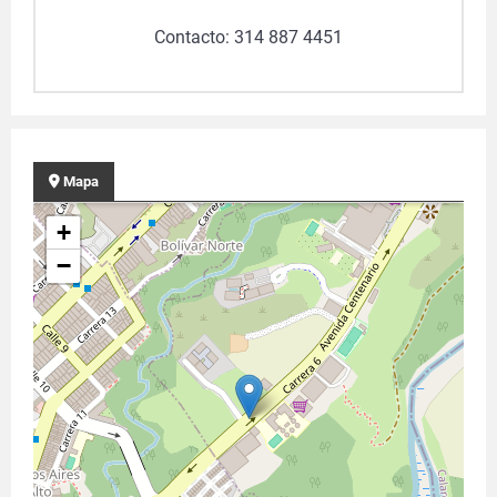
Contacto: 314 887 4451
Mapa
+
−