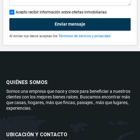
Acepto recibir información sobre ofertas inmobiliarias
Enviar mensaje
Al enviar tus datos aceptas los
Términos de servicio y privacidad
QUIÉNES SOMOS
Somos una empresa que nace y crece para beneficiar a nuestros
clientes con los mejores bienes raíces. Buscamos encontrar más
que casas, hogares, más que fincas, paisajes , más que lugares,
experiencias.
UBICACIÓN Y CONTACTO