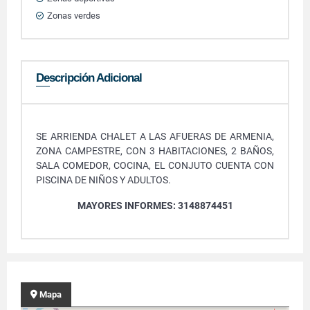
Zonas verdes
Descripción Adicional
SE ARRIENDA CHALET A LAS AFUERAS DE ARMENIA,
ZONA CAMPESTRE, CON 3 HABITACIONES, 2 BAÑOS,
SALA COMEDOR, COCINA, EL CONJUTO CUENTA CON
PISCINA DE NIÑOS Y ADULTOS.
MAYORES INFORMES: 3148874451
Mapa