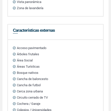
Vista panorámica
Zona de lavandería
Características externas
Acceso pavimentado
Árboles frutales
Área Social
Áreas Turísticas
Bosque nativos
Cancha de baloncesto
Cancha de futbol
Cerca zona urbana
Circuito cerrado de TV
Cochera / Garaje
Colegios / Universidades