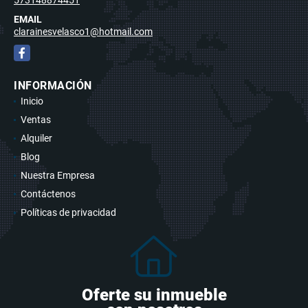
EMAIL
clarainesvelasco1@hotmail.com
Facebook
INFORMACIÓN
Inicio
Ventas
Alquiler
Blog
Nuestra Empresa
Contáctenos
Políticas de privacidad
Oferte su inmueble