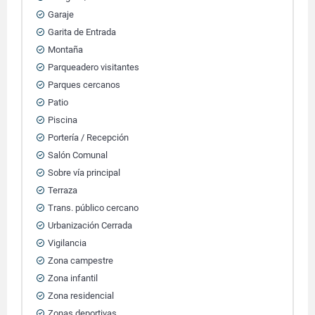
Garaje
Garita de Entrada
Montaña
Parqueadero visitantes
Parques cercanos
Patio
Piscina
Portería / Recepción
Salón Comunal
Sobre vía principal
Terraza
Trans. público cercano
Urbanización Cerrada
Vigilancia
Zona campestre
Zona infantil
Zona residencial
Zonas deportivas