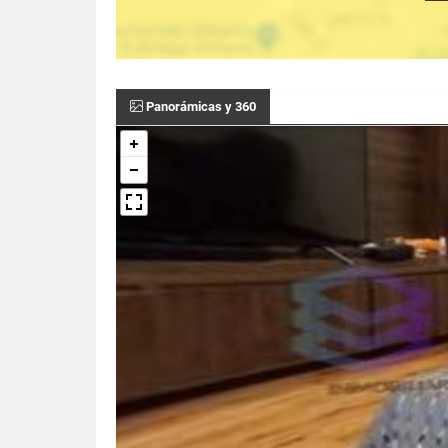
Panorámicas y 360