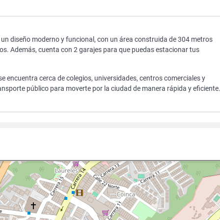
 un diseño moderno y funcional, con un área construida de 304 metros
ños. Además, cuenta con 2 garajes para que puedas estacionar tus
se encuentra cerca de colegios, universidades, centros comerciales y
ansporte público para moverte por la ciudad de manera rápida y eficiente