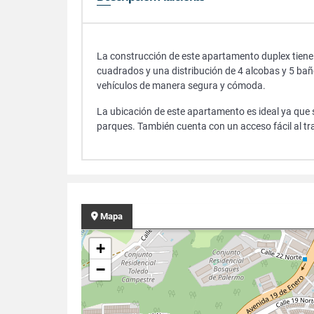
La construcción de este apartamento duplex tiene
cuadrados y una distribución de 4 alcobas y 5 ba
vehículos de manera segura y cómoda.
La ubicación de este apartamento es ideal ya que 
parques. También cuenta con un acceso fácil al tr
Mapa
+
−