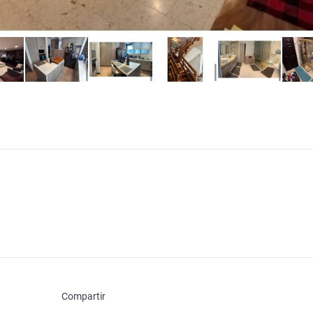
Compartir