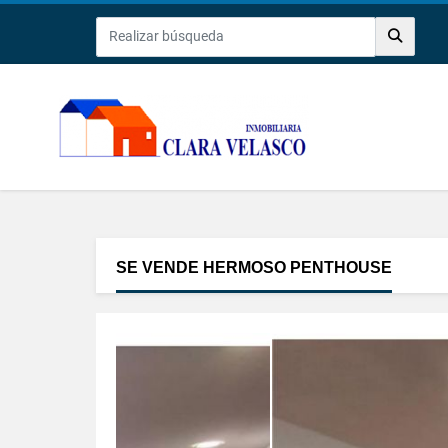
SE VENDE HERMOSO PENTHOUSE