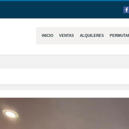
Fa
INICIO
VENTAS
ALQUILERES
PERMUTA