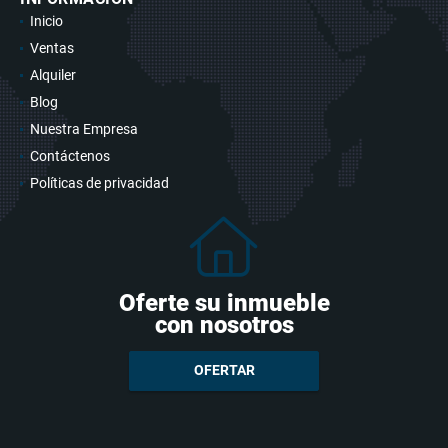
Inicio
Ventas
Alquiler
Blog
Nuestra Empresa
Contáctenos
Políticas de privacidad
Oferte su inmueble
con nosotros
OFERTAR