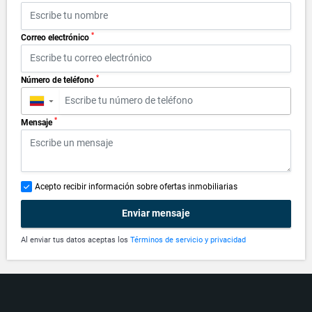
*
Correo electrónico
*
Número de teléfono
▼
*
Mensaje
Acepto recibir información sobre ofertas inmobiliarias
Enviar mensaje
Al enviar tus datos aceptas los
Términos de servicio y privacidad