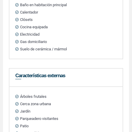
Baño en habitación principal
Calentador
Clósets
Cocina equipada
Electricidad
Gas domiciliario
Suelo de cerámica / mármol
Características externas
Árboles frutales
Cerca zona urbana
Jardín
Parqueadero visitantes
Patio