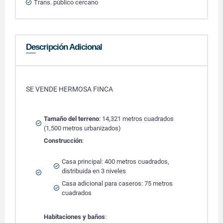
Trans. público cercano
Descripción Adicional
SE VENDE HERMOSA FINCA
Tamaño del terreno
: 14,321 metros cuadrados
(1,500 metros urbanizados)
Construcción
:
Casa principal: 400 metros cuadrados,
distribuida en 3 niveles
Casa adicional para caseros: 75 metros
cuadrados
Habitaciones y baños
: