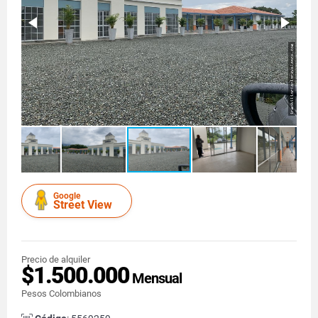
Google
Street View
Precio de alquiler
$1.500.000
Mensual
Pesos Colombianos