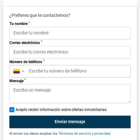
¿Prefieres que te contactemos?
*
Tu nombre
*
Correo electrónico
*
Número de teléfono
▼
*
Mensaje
Acepto recibir información sobre ofertas inmobiliarias
Enviar mensaje
Al enviar tus datos aceptas los
Términos de servicio y privacidad