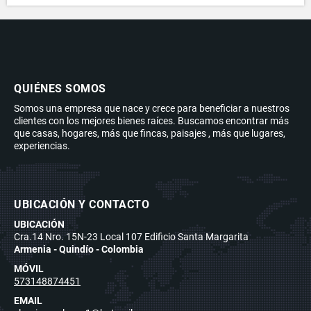
QUIÉNES SOMOS
Somos una empresa que nace y crece para beneficiar a nuestros
clientes con los mejores bienes raíces. Buscamos encontrar más
que casas, hogares, más que fincas, paisajes , más que lugares,
experiencias.
UBICACIÓN Y CONTACTO
UBICACIÓN
Cra.14 Nro. 15N-23 Local 107 Edificio Santa Margarita
Armenia - Quindío - Colombia
MÓVIL
573148874451
EMAIL