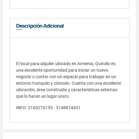
Descripción Adicional
El local para alquiler ubicado en Armenia, Quindío es
una excelente oportunidad para iniciar un nuevo
negocio o contar con un espacio para trabajar en un
entorno tranquilo y cómodo. Cuenta con una excelente
ubicación, área construida y características externas
que lo hacen un lugar único.
INFO: 3160276155 - 3148874451