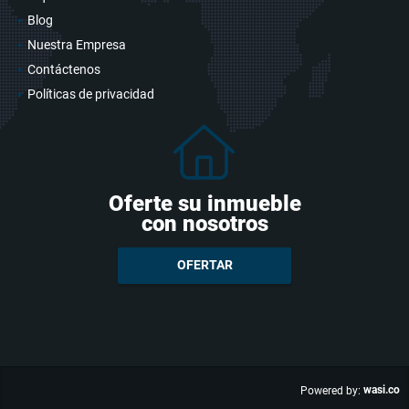
Blog
Nuestra Empresa
Contáctenos
Políticas de privacidad
Oferte su inmueble
con nosotros
OFERTAR
wasi.co
Powered by: