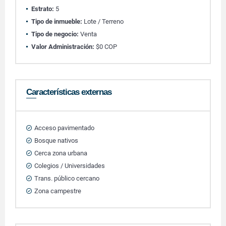
Estrato:
5
Tipo de inmueble:
Lote / Terreno
Tipo de negocio:
Venta
Valor Administración:
$0 COP
Características externas
Acceso pavimentado
Bosque nativos
Cerca zona urbana
Colegios / Universidades
Trans. público cercano
Zona campestre