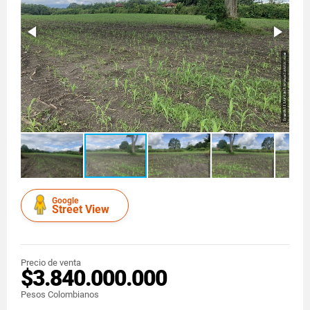
Google
Street View
Precio de venta
$3.840.000.000
Pesos Colombianos