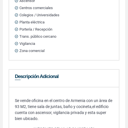
Ascensor
Centros comerciales
Colegios / Universidades
Planta eléctrica
Portería / Recepción
Trans. público cercano
Vigilancia
Zona comercial
Descripción Adicional
Se vende oficina en el centro de Armenia con un àrea de
93 M2, tiene sala de juntas, baño y cocineta,el edificio
cuenta con ascensor, vigilancia privada y esta super
bien ubicado.