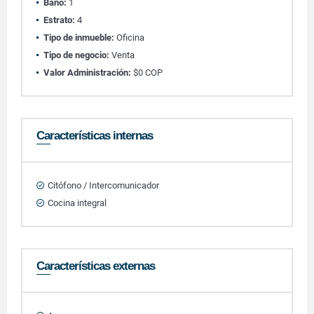
Baño:
1
Estrato:
4
Tipo de inmueble:
Oficina
Tipo de negocio:
Venta
Valor Administración:
$0 COP
Características internas
Citófono / Intercomunicador
Cocina integral
Características externas