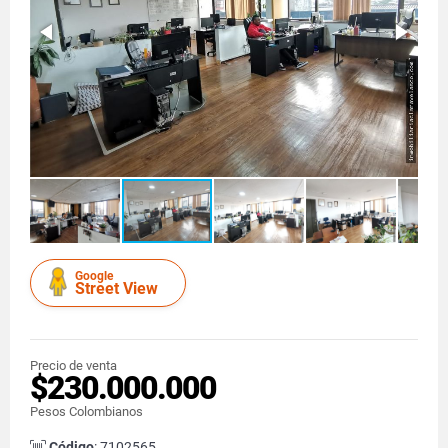
Google
Street View
Precio de venta
$230.000.000
Pesos Colombianos
Código
: 7102565