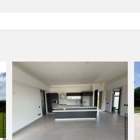
VER DETALLES