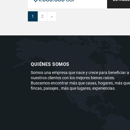
Siguiente
1
2
»
QUIÉNES SOMOS
Somos una empresa que nace y crece para beneficiar a
nuestros clientes con los mejores bienes raíces.
Buscamos encontrar más que casas, hogares, más que
fincas, paisajes , más que lugares, experiencias.