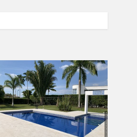
VER DETALLES