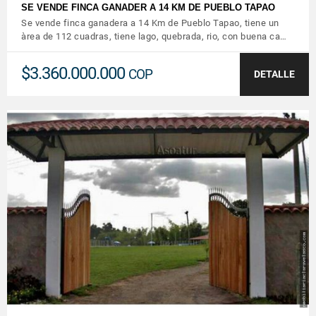
SE VENDE FINCA GANADER A 14 KM DE PUEBLO TAPAO
Se vende finca ganadera a 14 Km de Pueblo Tapao, tiene un
àrea de 112 cuadras, tiene lago, quebrada, rio, con buena ca…
$3.360.000.000
COP
DETALLE
VER DETALLES