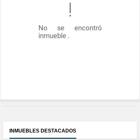
No se encontró
inmueble .
INMUEBLES
DESTACADOS