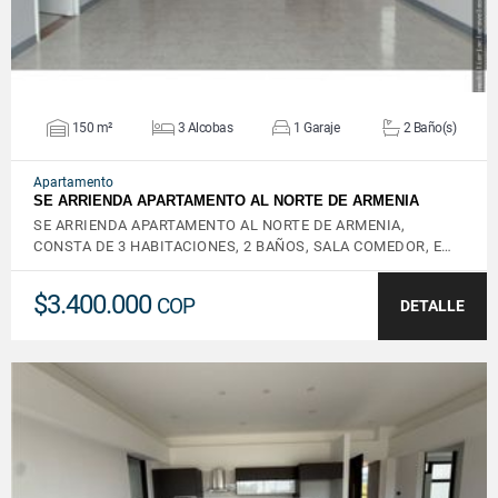
150 m²
3 Alcobas
1 Garaje
2 Baño(s)
Apartamento
SE ARRIENDA APARTAMENTO AL NORTE DE ARMENIA
SE ARRIENDA APARTAMENTO AL NORTE DE ARMENIA,
CONSTA DE 3 HABITACIONES, 2 BAÑOS, SALA COMEDOR, E…
$3.400.000
COP
DETALLE