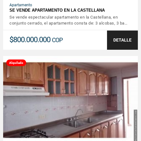
Apartamento
SE VENDE APARTAMENTO EN LA CASTELLANA
Se vende espectacular apartamento en la Castellana, en
conjunto cerrado, el apartamento consta de: 3 alcobas, 3 ba…
$800.000.000
COP
DETALLE
Alquilado
VER DETALLES