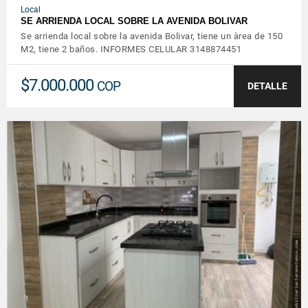
Local
SE ARRIENDA LOCAL SOBRE LA AVENIDA BOLIVAR
Se arrienda local sobre la avenida Bolivar, tiene un àrea de 150
M2, tiene 2 baños. INFORMES CELULAR 3148874451
$7.000.000
COP
DETALLE
VER DETALLES