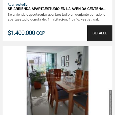
Apartaestudio
SE ARRIENDA APARTAESTUDIO EN LA AVENIDA CENTENA…
Se arrienda espectacular apartaestudio en conjunto cerrado, el
apartaestudio consta de: 1 habitacion, 1 baño, vestier, sal…
$1.400.000
COP
DETALLE
VER DETALLES