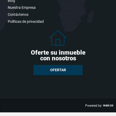
Blog
Nuestra Empresa
Contáctenos
Políticas de privacidad
Oferte su inmueble
con nosotros
OFERTAR
wasi.co
Powered by: