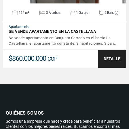
124 m²
3 Alcobas
1 Garaje
2 Baño(s)
Apartamento
SE VENDE APARTAMENTO EN LA CASTELLANA
Se vende apartamento en Conjunto Cerrado en el barrio La
Castellana, el apartamento consta de: 3 habitaciones, 3 bañ…
$860.000.000
COP
DETALLE
QUIÉNES SOMOS
Somos una empresa que nace y crece para beneficiar a nuestros
clientes con los mejores bienes raíces. Buscamos encontrar más